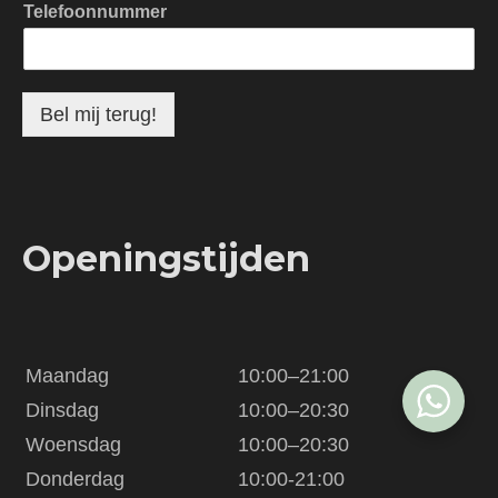
Telefoonnummer
Bel mij terug!
Openingstijden
Maandag
10:00–21:00
Dinsdag
10:00–20:30
Woensdag
10:00–20:30
Donderdag
10:00-21:00