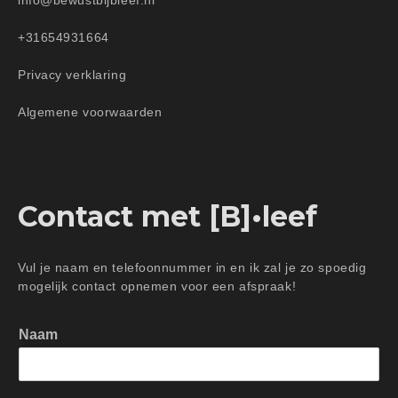
+31654931664
Privacy verklaring
Algemene voorwaarden
Contact met [B]•leef
Vul je naam en telefoonnummer in en ik zal je zo spoedig
mogelijk contact opnemen voor een afspraak!
Naam