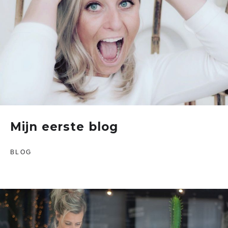
Mijn eerste blog
BLOG