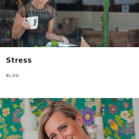
Stress
BLOG