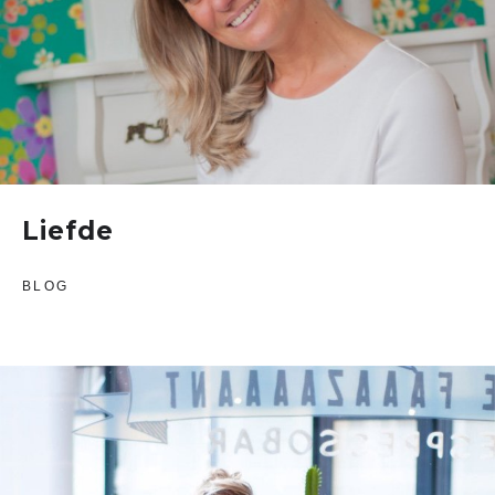
Liefde
BLOG