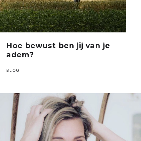
Hoe bewust ben jij van je
adem?
BLOG